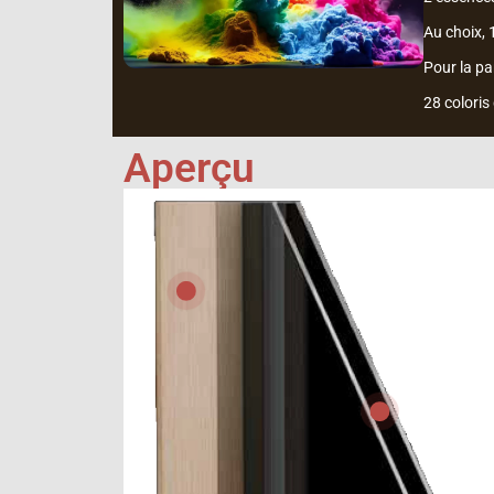
Au choix, 
Pour la pa
28 coloris
Aperçu