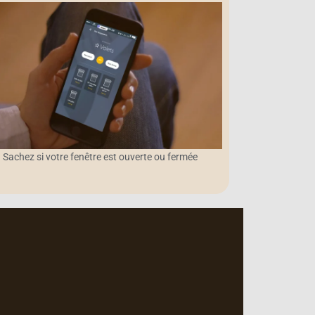
Sachez si votre fenêtre est ouverte ou fermée