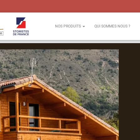
NOS PRODUITS
QUI SOMMES NOUS ?